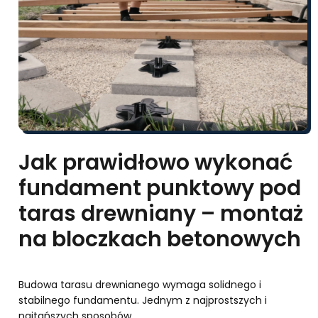
Jak prawidłowo wykonać
fundament punktowy pod
taras drewniany – montaż
na bloczkach betonowych
Budowa tarasu drewnianego wymaga solidnego i
stabilnego fundamentu. Jednym z najprostszych i
najtańszych sposobów…