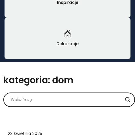
Inspiracje
Dekoracje
kategoria:
dom
23 kwietnia 2025