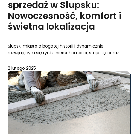
sprzedaż w Słupsku:
Nowoczesność, komfort i
świetna lokalizacja
Słupsk, miasto o bogatej historii i dynamicznie
rozwijającym się rynku nieruchomości, staje się coraz…
2 lutego 2025