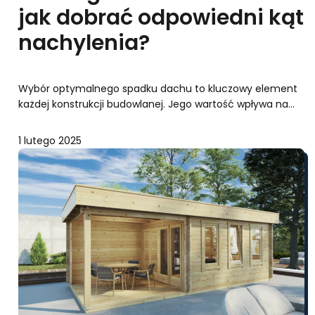
jak dobrać odpowiedni kąt
nachylenia?
Wybór optymalnego spadku dachu to kluczowy element
każdej konstrukcji budowlanej. Jego wartość wpływa na…
1 lutego 2025