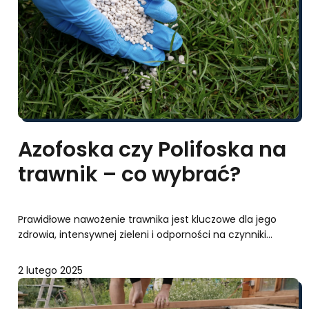
Azofoska czy Polifoska na
trawnik – co wybrać?
Prawidłowe nawożenie trawnika jest kluczowe dla jego
zdrowia, intensywnej zieleni i odporności na czynniki…
2 lutego 2025