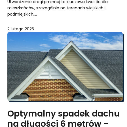
Utwardzenie drogi gminnej to kluczowa kwestia dla
mieszkańców, szczególnie na terenach wiejskich i
podmiejskich,…
2 lutego 2025
Optymalny spadek dachu
na długości 6 metrów –