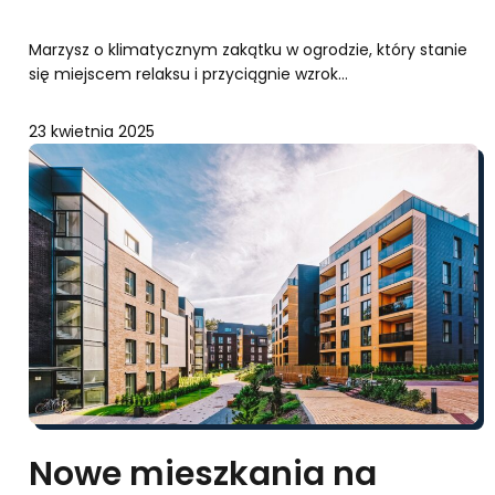
Marzysz o klimatycznym zakątku w ogrodzie, który stanie
się miejscem relaksu i przyciągnie wzrok…
23 kwietnia 2025
Nowe mieszkania na