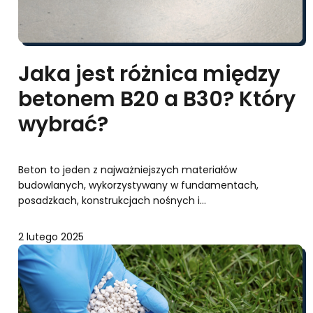
Jaka jest różnica między
betonem B20 a B30? Który
wybrać?
Beton to jeden z najważniejszych materiałów
budowlanych, wykorzystywany w fundamentach,
posadzkach, konstrukcjach nośnych i…
2 lutego 2025