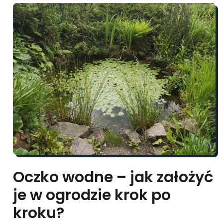
Oczko wodne – jak założyć
je w ogrodzie krok po
kroku?