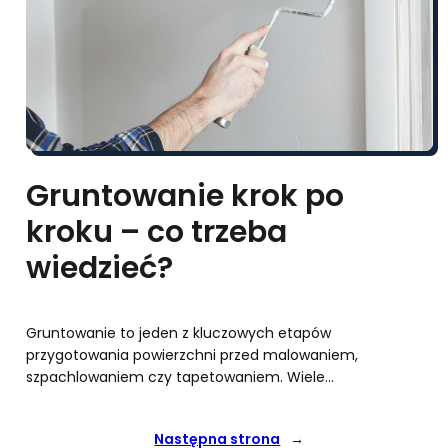
Gruntowanie krok po
kroku – co trzeba
wiedzieć?
Gruntowanie to jeden z kluczowych etapów
przygotowania powierzchni przed malowaniem,
szpachlowaniem czy tapetowaniem. Wiele…
Następna strona
→