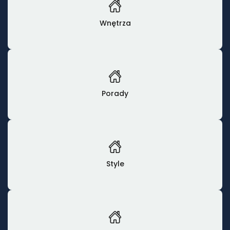
Wnętrza
Porady
Style