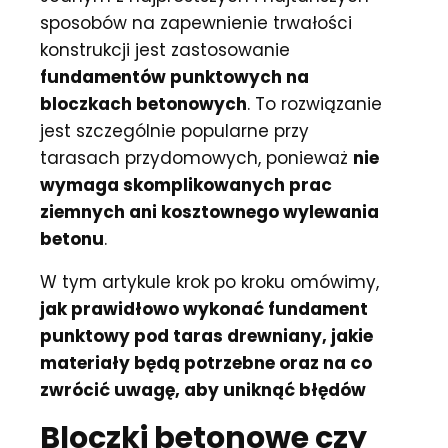
sposobów na zapewnienie trwałości
konstrukcji jest zastosowanie
fundamentów punktowych na
bloczkach betonowych
. To rozwiązanie
jest szczególnie popularne przy
tarasach przydomowych, ponieważ
nie
wymaga skomplikowanych prac
ziemnych ani kosztownego wylewania
betonu
.
W tym artykule krok po kroku omówimy,
jak prawidłowo wykonać fundament
punktowy pod taras drewniany, jakie
materiały będą potrzebne oraz na co
zwrócić uwagę, aby uniknąć błędów
Bloczki betonowe czy