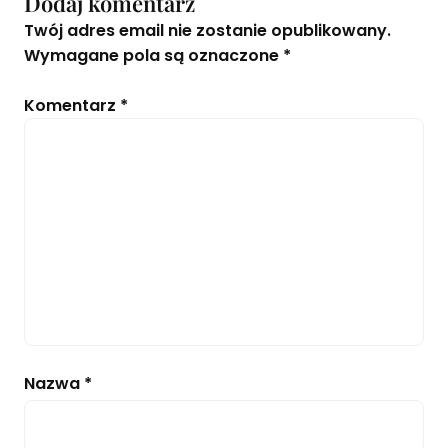
Dodaj komentarz
Twój adres email nie zostanie opublikowany.
Wymagane pola są oznaczone
*
Komentarz
*
Nazwa
*