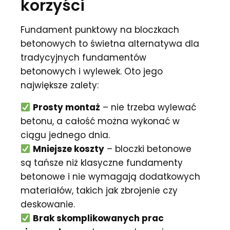
korzyści
Fundament punktowy na bloczkach
betonowych to świetna alternatywa dla
tradycyjnych fundamentów
betonowych i wylewek. Oto jego
największe zalety:
Prosty montaż
– nie trzeba wylewać
betonu, a całość można wykonać w
ciągu jednego dnia.
Mniejsze koszty
– bloczki betonowe
są tańsze niż klasyczne fundamenty
betonowe i nie wymagają dodatkowych
materiałów, takich jak zbrojenie czy
deskowanie.
Brak skomplikowanych prac