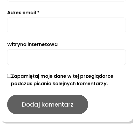
Adres email
*
Witryna internetowa
Zapamiętaj moje dane w tej przeglądarce
podczas pisania kolejnych komentarzy.