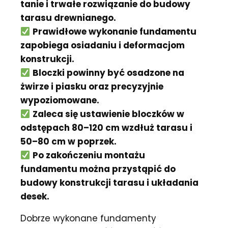
tanie i trwałe rozwiązanie do budowy
tarasu drewnianego.
Prawidłowe wykonanie fundamentu
zapobiega osiadaniu i deformacjom
konstrukcji.
Bloczki powinny być osadzone na
żwirze i piasku oraz precyzyjnie
wypoziomowane.
Zaleca się ustawienie bloczków w
odstępach 80–120 cm wzdłuż tarasu i
50–80 cm w poprzek.
Po zakończeniu montażu
fundamentu można przystąpić do
budowy konstrukcji tarasu i układania
desek.
Dobrze wykonane fundamenty