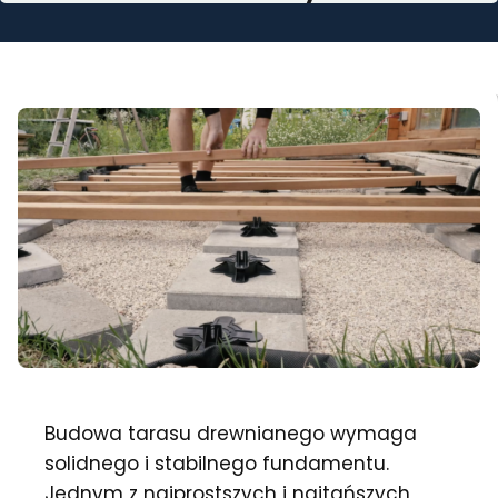
Budowa tarasu drewnianego wymaga
solidnego i stabilnego fundamentu.
Jednym z najprostszych i najtańszych